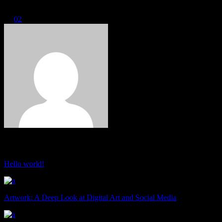
01
02
Latest Posts
Hello world!
Artwork: A Deep Look at Digital Art and Social Media